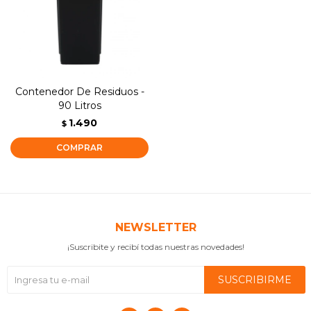
Contenedor De Residuos -
90 Litros
1.490
$
NEWSLETTER
¡Suscribite y recibí todas nuestras novedades!
SUSCRIBIRME