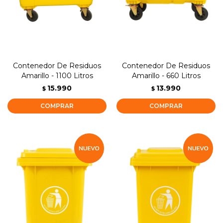
Contenedor De Residuos
Contenedor De Residuos
Amarillo - 1100 Litros
Amarillo - 660 Litros
15.990
13.990
$
$