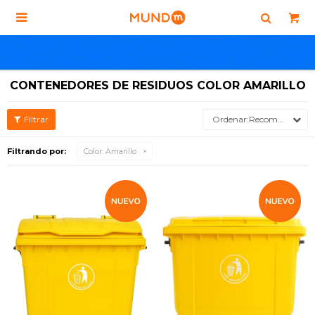

CONTENEDORES DE RESIDUOS COLOR AMARILLO
Recomendados
Filtrando por:
Color:
Amarillo