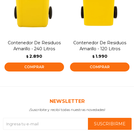
Contenedor De Residuos
Contenedor De Residuos
Amarillo - 240 Litros
Amarillo - 120 Litros
2.890
1.990
$
$
NEWSLETTER
¡Suscribite y recibí todas nuestras novedades!
SUSCRIBIRME