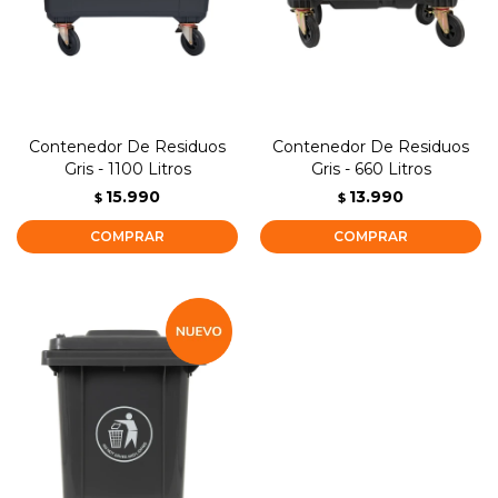
Contenedor De Residuos
Contenedor De Residuos
Gris - 1100 Litros
Gris - 660 Litros
15.990
13.990
$
$