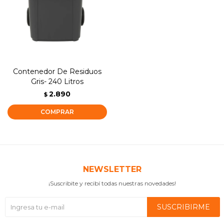
Contenedor De Residuos
Gris- 240 Litros
2.890
$
NEWSLETTER
¡Suscribite y recibí todas nuestras novedades!
SUSCRIBIRME