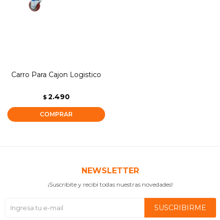
Carro Para Cajon Logistico
2.490
$
NEWSLETTER
¡Suscribite y recibí todas nuestras novedades!
SUSCRIBIRME