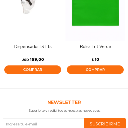
Dispensador 13 Lts
Bolsa Tnt Verde
169,00
10
USD
$
NEWSLETTER
¡Suscribite y recibí todas nuestras novedades!
SUSCRIBIRME