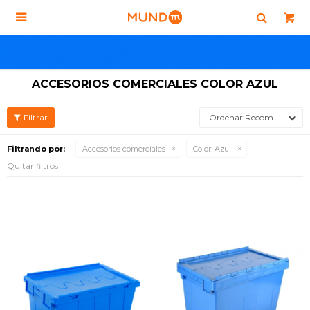

ACCESORIOS COMERCIALES COLOR AZUL
Recomendados
Filtrando por:
Accesorios comerciales
Color:
Azul
Quitar filtros