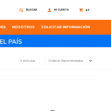
0
$
DES
NOSOTROS
SOLICITAR INFORMACIÓN
3 artículos
Recomendados