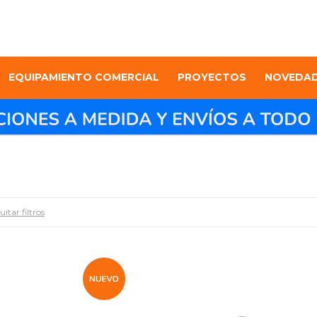
EQUIPAMIENTO COMERCIAL
PROYECTOS
NOVEDA
itar filtros