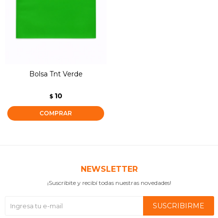
Bolsa Tnt Verde
10
$
NEWSLETTER
¡Suscribite y recibí todas nuestras novedades!
SUSCRIBIRME