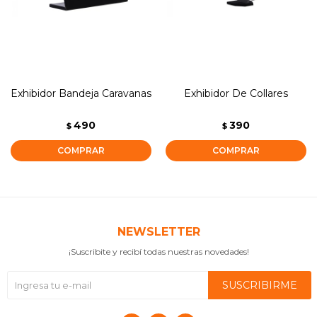
Exhibidor Bandeja Caravanas
Exhibidor De Collares
490
390
$
$
NEWSLETTER
¡Suscribite y recibí todas nuestras novedades!
SUSCRIBIRME