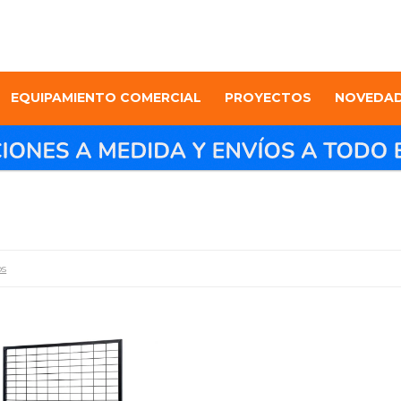
EQUIPAMIENTO COMERCIAL
PROYECTOS
NOVEDA
os