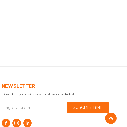
NEWSLETTER
¡Suscribite y recibí todas nuestras novedades!
SUSCRIBIRME


