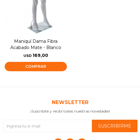
Maniquí Dama Fibra
Acabado Mate - Blanco
169,00
USD
NEWSLETTER
¡Suscribite y recibí todas nuestras novedades!
SUSCRIBIRME