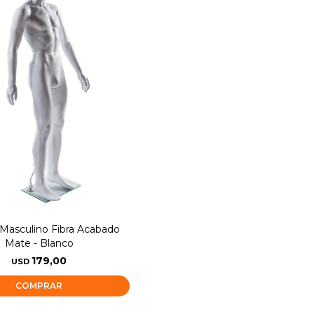
Masculino Fibra Acabado
Mate - Blanco
179,00
USD