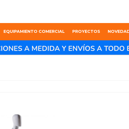
EQUIPAMIENTO COMERCIAL
PROYECTOS
NOVEDA