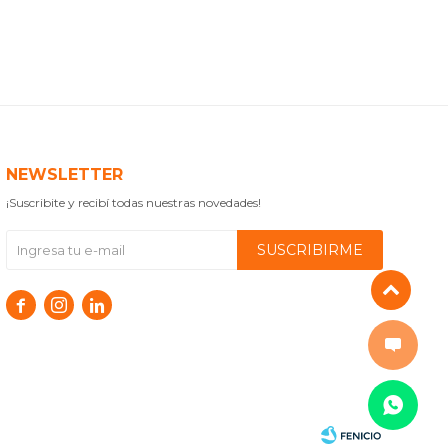
NEWSLETTER
¡Suscribite y recibí todas nuestras novedades!
SUSCRIBIRME


