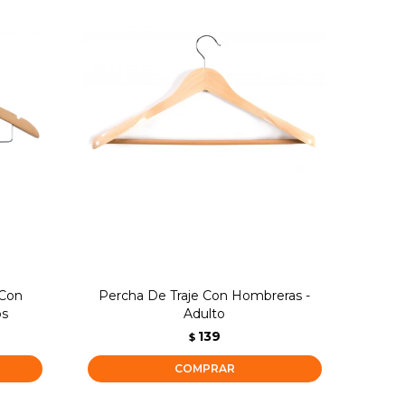
 Con
Percha De Traje Con Hombreras -
os
Adulto
139
$