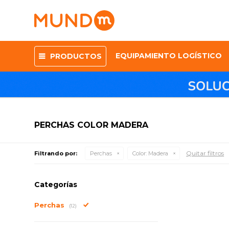
EQUIPAMIENTO LOGÍSTICO
PRODUCTOS
PERCHAS COLOR MADERA
Quitar filtros
Filtrando por:
Perchas
Color:
Madera
Categorías
Perchas
(12)