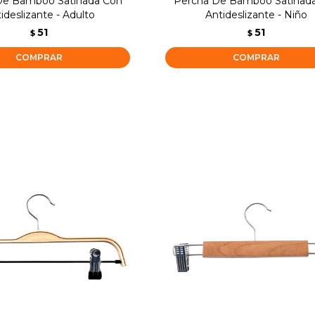
De Bamboo Satinada Con
Percha De Bamboo Satinad
ideslizante - Adulto
Antideslizante - Niño
51
51
$
$