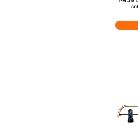
Percha 
Ant