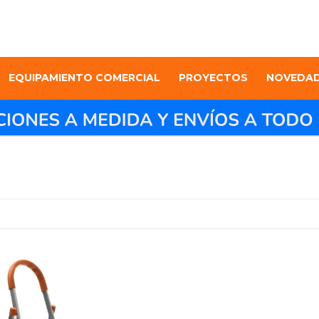
EQUIPAMIENTO COMERCIAL
PROYECTOS
NOVEDA