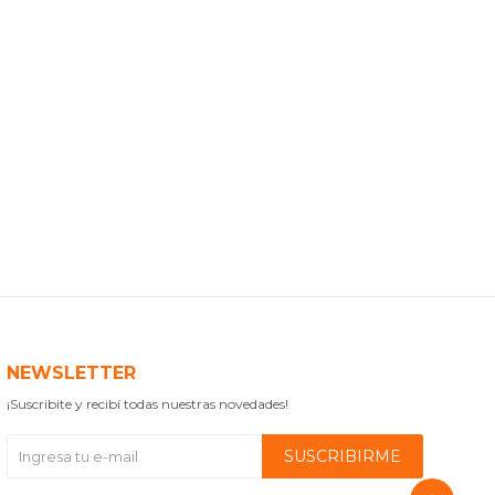
NEWSLETTER
¡Suscribite y recibí todas nuestras novedades!
SUSCRIBIRME