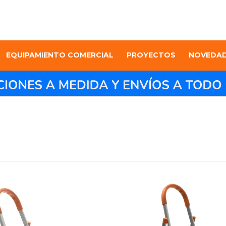
EQUIPAMIENTO COMERCIAL
PROYECTOS
NOVEDA