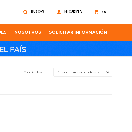
0
$
DES
NOSOTROS
SOLICITAR INFORMACIÓN
2 artículos
Recomendados