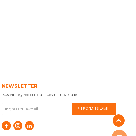
NEWSLETTER
¡Suscribite y recibí todas nuestras novedades!
SUSCRIBIRME


