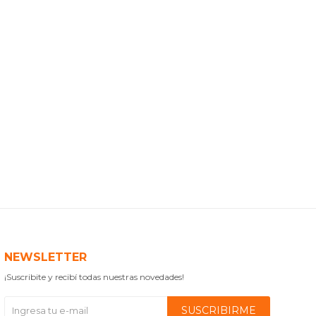
NEWSLETTER
¡Suscribite y recibí todas nuestras novedades!
SUSCRIBIRME