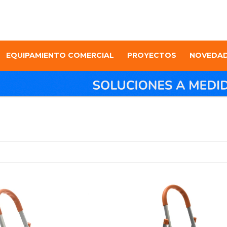
EQUIPAMIENTO COMERCIAL
PROYECTOS
NOVEDA