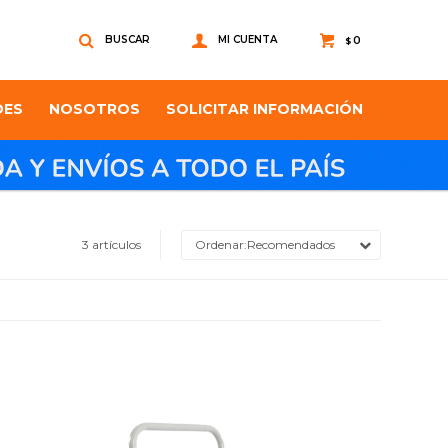
0
$
DES
NOSOTROS
SOLICITAR INFORMACIÓN
3 artículos
Recomendados