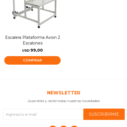
Escalera Plataforma Avion 2
Escalones
99,00
USD
NEWSLETTER
¡Suscribite y recibí todas nuestras novedades!
SUSCRIBIRME