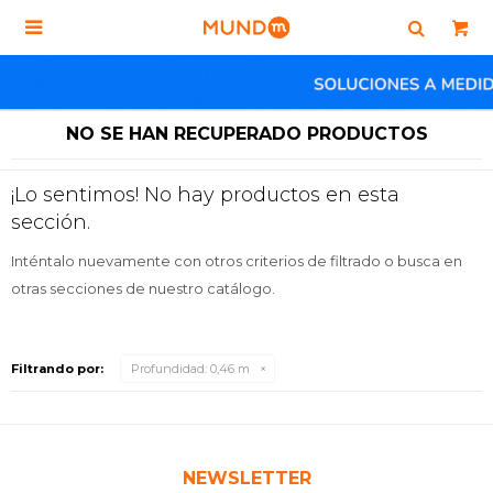

NO SE HAN RECUPERADO PRODUCTOS
¡Lo sentimos! No hay productos en esta
sección.
Inténtalo nuevamente con otros criterios de filtrado o busca en
otras secciones de nuestro catálogo.
Filtrando por:
Profundidad:
0,46 m
NEWSLETTER