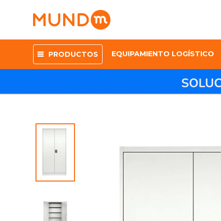
EQUIPAMIENTO LOGÍSTICO
PRODUCTOS