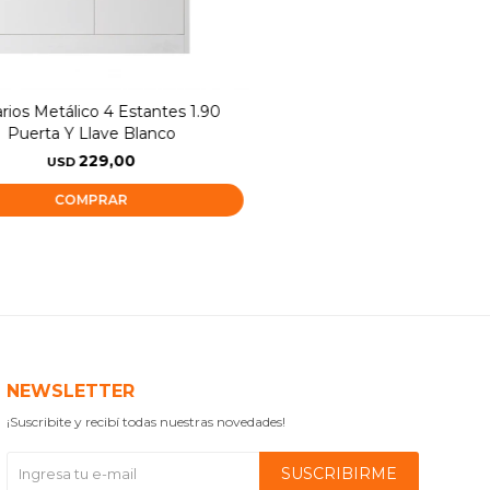
rios Metálico 4 Estantes 1.90
Puerta Y Llave Blanco
229,00
USD
NEWSLETTER
¡Suscribite y recibí todas nuestras novedades!
SUSCRIBIRME