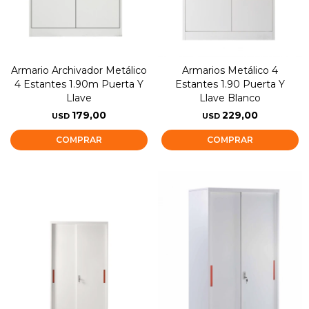
Armario Archivador Metálico
Armarios Metálico 4
4 Estantes 1.90m Puerta Y
Estantes 1.90 Puerta Y
Llave
Llave Blanco
179,00
229,00
USD
USD