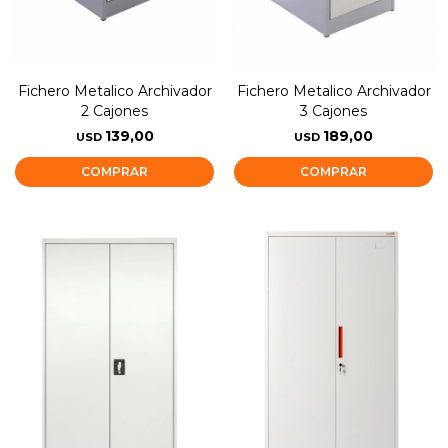
Fichero Metalico Archivador
Fichero Metalico Archivador
2 Cajones
3 Cajones
139,00
189,00
USD
USD