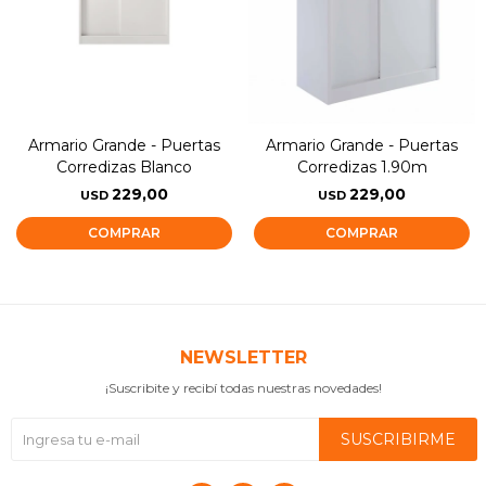
Armario Grande - Puertas
Armario Grande - Puertas
Corredizas Blanco
Corredizas 1.90m
229,00
229,00
USD
USD
NEWSLETTER
¡Suscribite y recibí todas nuestras novedades!
SUSCRIBIRME