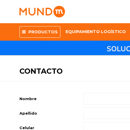
EQUIPAMIENTO LOGÍSTICO
PRODUCTOS
CONTACTO
Nombre
Apellido
Celular