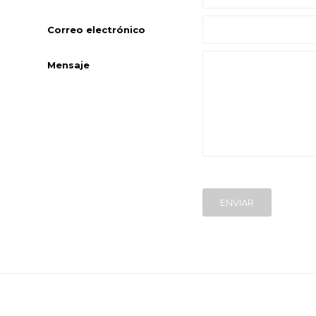
Correo electrónico
Mensaje
ENVIAR