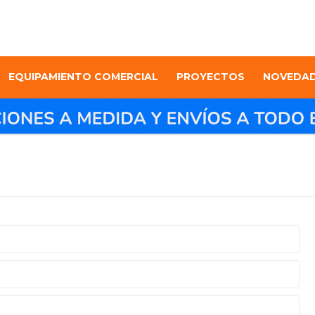
EQUIPAMIENTO COMERCIAL
PROYECTOS
NOVEDA