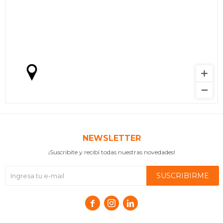
NEWSLETTER
¡Suscribite y recibí todas nuestras novedades!
SUSCRIBIRME


