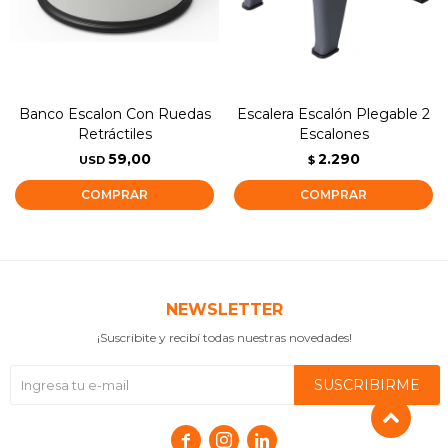
Banco Escalon Con Ruedas
Escalera Escalón Plegable 2
Retráctiles
Escalones
59,00
2.290
USD
$
NEWSLETTER
¡Suscribite y recibí todas nuestras novedades!
SUSCRIBIRME


