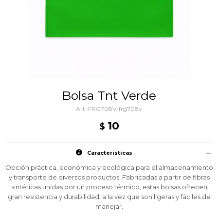
Bolsa Tnt Verde
FRG708V-frg708v
10
$
Caracteristicas
Opción práctica, económica y ecológica para el almacenamiento
y transporte de diversos productos. Fabricadas a partir de fibras
sintéticas unidas por un proceso térmico, estas bolsas ofrecen
gran resistencia y durabilidad, a la vez que son ligeras y fáciles de
manejar.