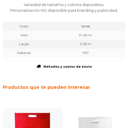
Variedad de tamaños y colores disponibles.
Personalización NO disponible para branding y publicidad.
Color
Verde
Alto
0-45-m
Largo
0,35 m
Material
TNT
Métodos y costos de envío
Productos que te pueden interesar