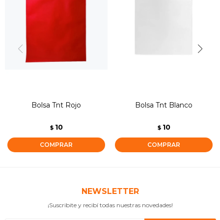
Bolsa Tnt Rojo
Bolsa Tnt Blanco
10
10
$
$
NEWSLETTER
¡Suscribite y recibí todas nuestras novedades!