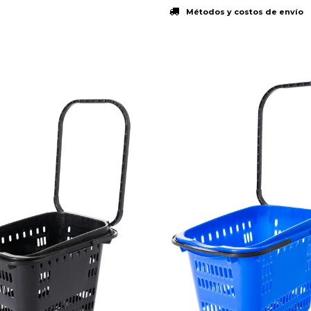
Métodos y costos de envío