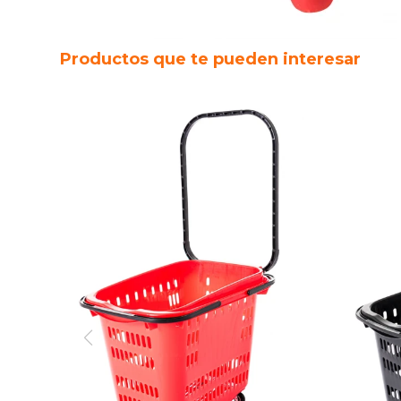
Productos que te pueden interesar