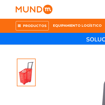
EQUIPAMIENTO LOGÍSTICO
PRODUCTOS