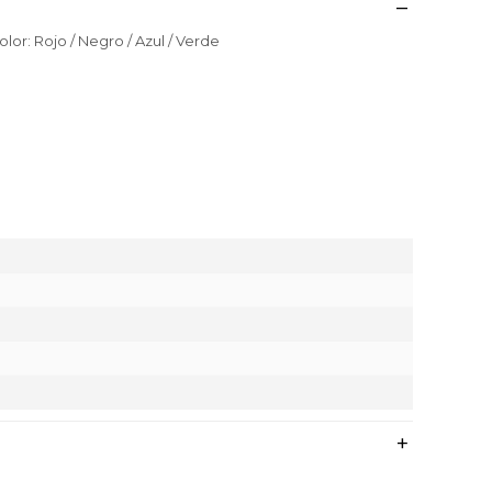
or: Rojo / Negro / Azul / Verde