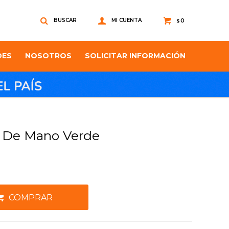
0
$
DES
NOSOTROS
SOLICITAR INFORMACIÓN
o De Mano Verde
COMPRAR