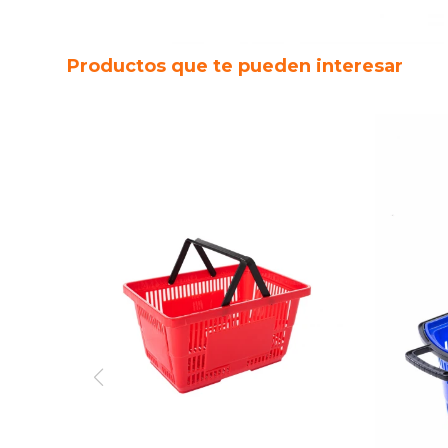
Productos que te pueden interesar