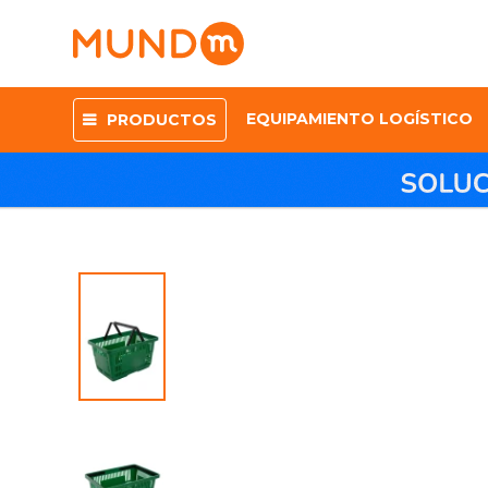
EQUIPAMIENTO LOGÍSTICO
PRODUCTOS