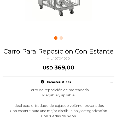
Carro Para Reposición Con Estante
1070-1070
369,00
USD
Caracteristicas
Carro de reposición de mercadería
Plegable y apilable
Ideal para el traslado de cajas de volúmenes variados
Con estante para una mejor distribución y categorización
Con ruedas de nylon