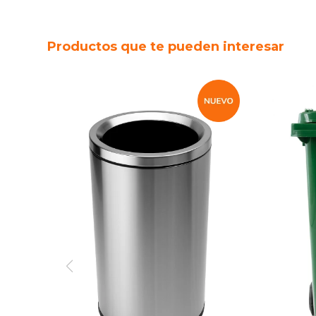
Productos que te pueden interesar