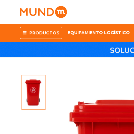
EQUIPAMIENTO LOGÍSTICO
PRODUCTOS