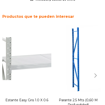
Productos que te pueden interesar
Estante Easy Gris 1.0 X 0.6
Parante 2.5 Mts (0,60 M
Profundidad)