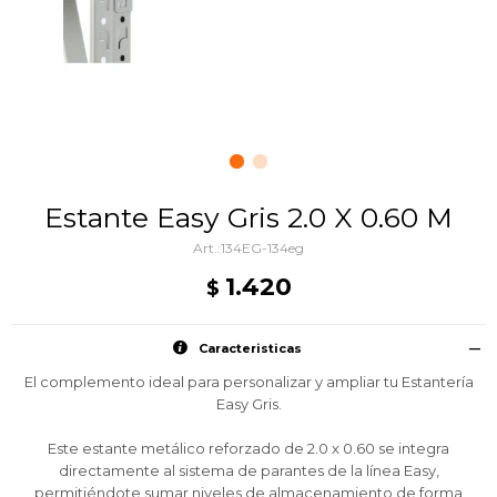
Estante Easy Gris 2.0 X 0.60 M
134EG-134eg
1.420
$
Caracteristicas
El complemento ideal para personalizar y ampliar tu Estantería
Easy Gris.
Este estante metálico reforzado de 2.0 x 0.60 se integra
directamente al sistema de parantes de la línea Easy,
permitiéndote sumar niveles de almacenamiento de forma