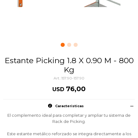
Estante Picking 1.8 X 0.90 M - 800
Kg
157.90-157.90
76,00
USD
Caracteristicas
El complemento ideal para completar y ampliar tu sistema de
Rack de Picking.
Este estante metálico reforzado se integra directamente a los