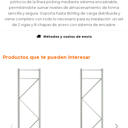
pórticos de la línea picking mediante sistema encastrable,
permitiéndote sumar niveles de almacenamiento de forma
sencilla y segura. Soporta hasta 800kg de carga distribuida y
viene completo con todo lo necesario para su instalación: un set
de 2 vigas y 8 chapas de acero con sistema de encastre.
Métodos y costos de envío
Productos que te pueden interesar