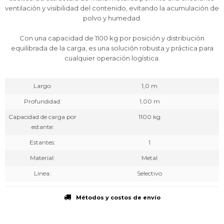
ventilación y visibilidad del contenido, evitando la acumulación de
polvo y humedad.
Con una capacidad de 1100 kg por posición y distribución
equilibrada de la carga, es una solución robusta y práctica para
cualquier operación logística.
Largo
1,0 m
Profundidad
1,00 m
Capacidad de carga por
1100 kg
estante
Estantes
1
Material
Metal
Linea
Selectivo
Métodos y costos de envío