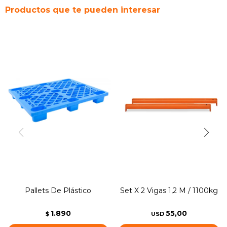
Productos que te pueden interesar
Pallets De Plástico
Set X 2 Vigas 1,2 M / 1100kg
1.890
55,00
$
USD