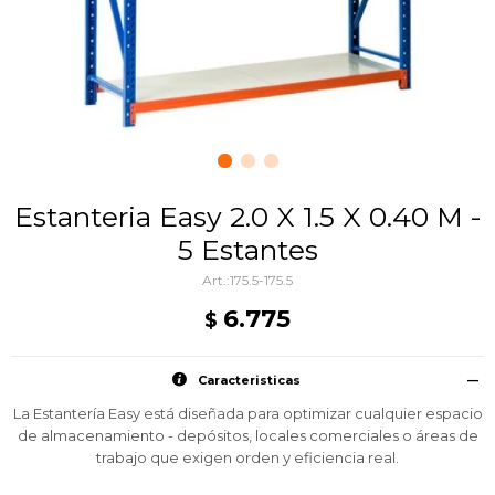
Estanteria Easy 2.0 X 1.5 X 0.40 M -
5 Estantes
175.5-175.5
6.775
$
Caracteristicas
La Estantería Easy está diseñada para optimizar cualquier espacio
de almacenamiento - depósitos, locales comerciales o áreas de
trabajo que exigen orden y eficiencia real.