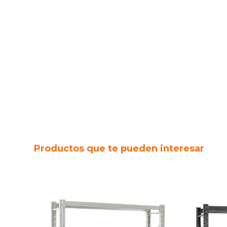
Productos que te pueden interesar