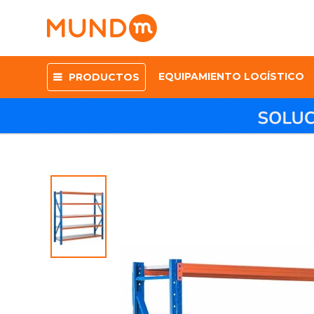
EQUIPAMIENTO LOGÍSTICO
PRODUCTOS