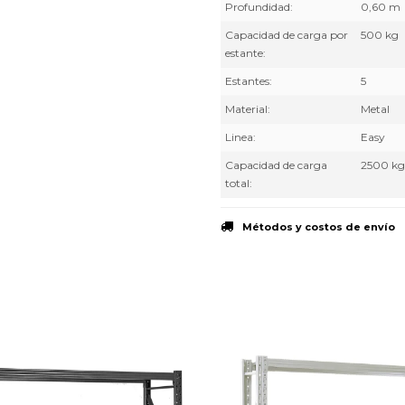
Profundidad
0,60 m
Capacidad de carga por
500 kg
estante
Estantes
5
Material
Metal
Linea
Easy
Capacidad de carga
2500 kg
total
Métodos y costos de envío