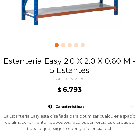
Estanteria Easy 2.0 X 2.0 X 0.60 M -
5 Estantes
134.5-134.5
6.793
$
Caracteristicas
La Estantería Easy está diseñada para optimizar cualquier espacio
de almacenamiento - depósitos, locales comerciales o áreas de
trabajo que exigen orden y eficiencia real.