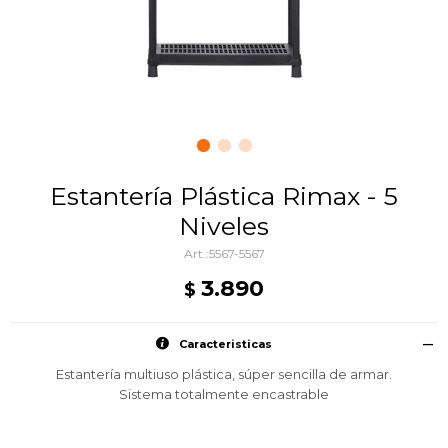
Estantería Plástica Rimax - 5
Niveles
5567-5567
3.890
$
Caracteristicas
Estantería multiuso plástica, súper sencilla de armar.
Sistema totalmente encastrable