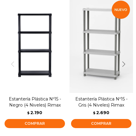
Estantería Plástica Nº15 -
Estantería Plástica Nº15 -
Negro (4 Niveles) Rimax
Gris (4 Niveles) Rimax
2.190
2.690
$
$