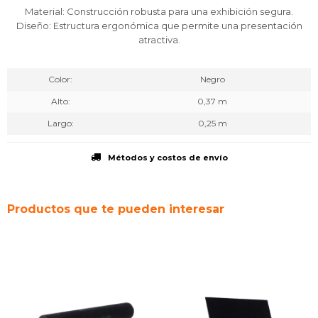
Material: Construcción robusta para una exhibición segura.
Diseño: Estructura ergonómica que permite una presentación
atractiva.
Color
Negro
Alto
0,37 m
Largo
0,25 m
Métodos y costos de envío
Productos que te pueden interesar