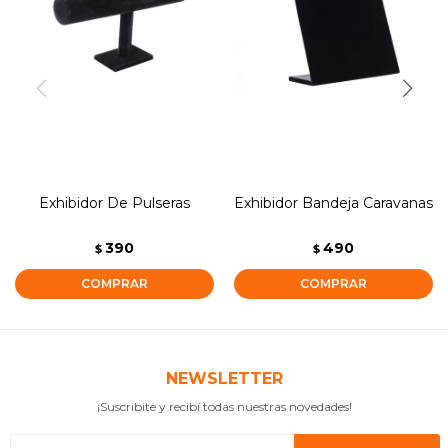
Exhibidor De Pulseras
Exhibidor Bandeja Caravanas
390
490
$
$
NEWSLETTER
¡Suscribite y recibí todas nuestras novedades!