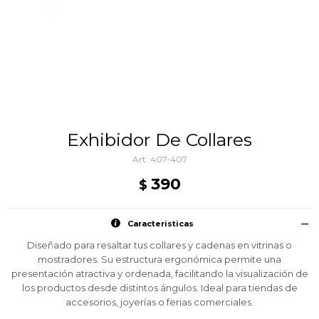
Exhibidor De Collares
407-407
390
$
Caracteristicas
Diseñado para resaltar tus collares y cadenas en vitrinas o
mostradores. Su estructura ergonómica permite una
presentación atractiva y ordenada, facilitando la visualización de
los productos desde distintos ángulos. Ideal para tiendas de
accesorios, joyerías o ferias comerciales.