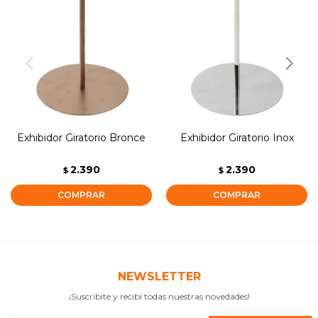
Exhibidor Giratorio Bronce
Exhibidor Giratorio Inox
2.390
2.390
$
$
NEWSLETTER
¡Suscribite y recibí todas nuestras novedades!