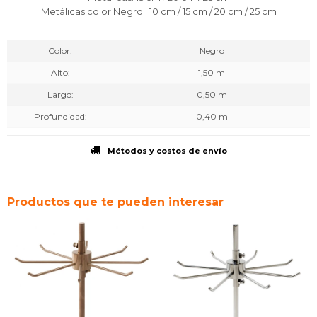
Metálicas color Negro : 10 cm / 15 cm / 20 cm / 25 cm
Color
Negro
Alto
1,50 m
Largo
0,50 m
Profundidad
0,40 m
Métodos y costos de envío
Productos que te pueden interesar