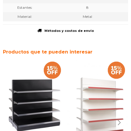
Estantes
8
Material
Metal
Métodos y costos de envío
Productos que te pueden interesar