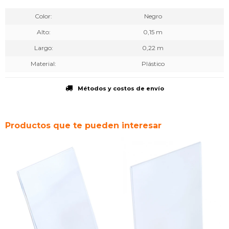
Color
Negro
Alto
0,15 m
Largo
0,22 m
Material
Plástico
Métodos y costos de envío
Productos que te pueden interesar