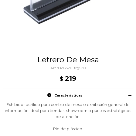
Letrero De Mesa
FRG520-frg520
219
$
Caracteristicas
Exhibidor acrílico para centro de mesa o exhibición general de
información ideal para tiendas, showroom o puntos estratégicos
de atención.
Pie de plástico.