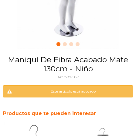
Maniquí De Fibra Acabado Mate
130cm - Niño
587-587
Este artículo está agotado.
Productos que te pueden interesar