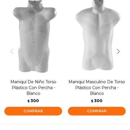
Maniquí De Niño Torso
Maniquí Masculino De Torso
Plástico Con Percha -
Plástico Con Percha -
Blanco
Blanco
300
300
$
$