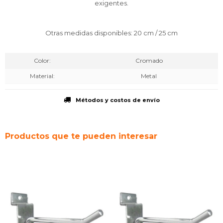
exigentes.
Otras medidas disponibles: 20 cm / 25 cm
Color
Cromado
Material
Metal
Métodos y costos de envío
Productos que te pueden interesar