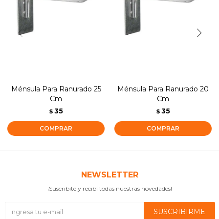
Ménsula Para Ranurado 25
Ménsula Para Ranurado 20
Cm
Cm
35
35
$
$
NEWSLETTER
¡Suscribite y recibí todas nuestras novedades!
SUSCRIBIRME