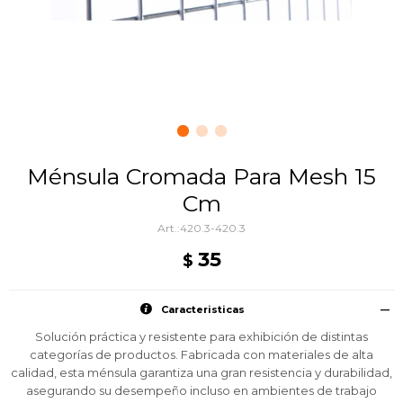
Ménsula Cromada Para Mesh 15
Cm
420.3-420.3
35
$
Caracteristicas
Solución práctica y resistente para exhibición de distintas
categorías de productos. Fabricada con materiales de alta
calidad, esta ménsula garantiza una gran resistencia y durabilidad,
asegurando su desempeño incluso en ambientes de trabajo