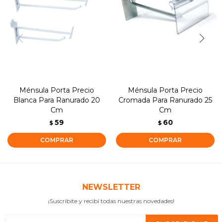
Ménsula Porta Precio
Ménsula Porta Precio
Blanca Para Ranurado 20
Cromada Para Ranurado 25
Cm
Cm
59
60
$
$
NEWSLETTER
¡Suscribite y recibí todas nuestras novedades!