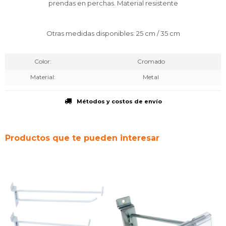
prendas en perchas. Material resistente
Otras medidas disponibles: 25 cm / 35 cm
Color
Cromado
Material
Metal
Métodos y costos de envío
Productos que te pueden interesar