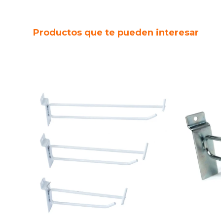
Productos que te pueden interesar