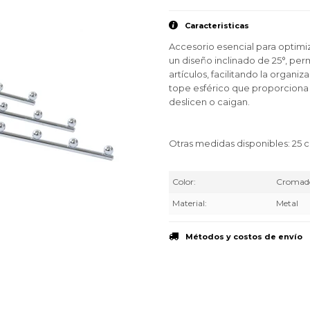
Caracteristicas
Accesorio esencial para optimi
un diseño inclinado de 25°, perm
artículos, facilitando la organi
tope esférico que proporciona 
deslicen o caigan.
Otras medidas disponibles: 25 
Color
Cromad
Material
Metal
Métodos y costos de envío