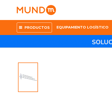
EQUIPAMIENTO LOGÍSTICO
PRODUCTOS