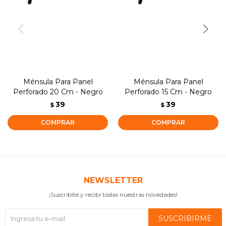
Ménsula Para Panel
Ménsula Para Panel
Perforado 20 Cm - Negro
Perforado 15 Cm - Negro
39
39
$
$
NEWSLETTER
¡Suscribite y recibí todas nuestras novedades!
SUSCRIBIRME