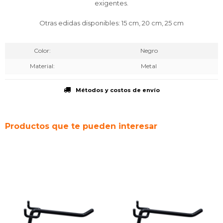
exigentes.
Otras edidas disponibles: 15 cm, 20 cm, 25 cm
Color
Negro
Material
Metal
Métodos y costos de envío
Productos que te pueden interesar