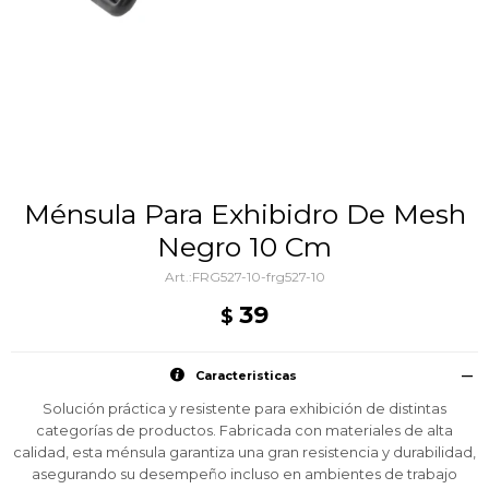
Ménsula Para Exhibidro De Mesh
Negro 10 Cm
FRG527-10-frg527-10
39
$
Caracteristicas
Solución práctica y resistente para exhibición de distintas
categorías de productos. Fabricada con materiales de alta
calidad, esta ménsula garantiza una gran resistencia y durabilidad,
asegurando su desempeño incluso en ambientes de trabajo