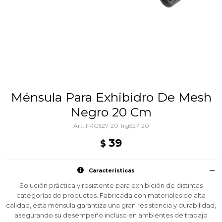
Ménsula Para Exhibidro De Mesh
Negro 20 Cm
FRG527-20-frg527-20
39
$
Caracteristicas
Solución práctica y resistente para exhibición de distintas
categorías de productos. Fabricada con materiales de alta
calidad, esta ménsula garantiza una gran resistencia y durabilidad,
asegurando su desempeño incluso en ambientes de trabajo