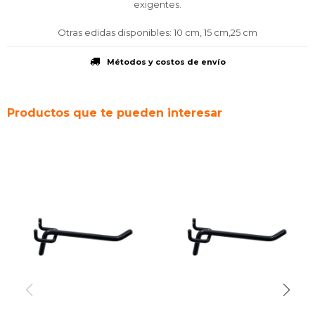
exigentes.
Otras edidas disponibles: 10 cm, 15 cm,25 cm
Métodos y costos de envío
Productos que te pueden interesar