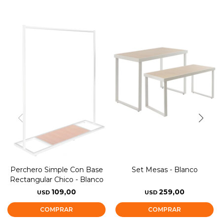
Perchero Simple Con Base
Set Mesas - Blanco
Rectangular Chico - Blanco
109,00
259,00
USD
USD