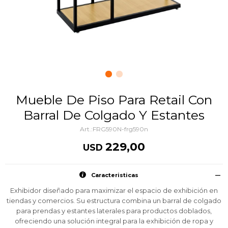
Mueble De Piso Para Retail Con
Barral De Colgado Y Estantes
FRG590N-frg590n
229,00
USD
Caracteristicas
Exhibidor diseñado para maximizar el espacio de exhibición en
tiendas y comercios. Su estructura combina un barral de colgado
para prendas y estantes laterales para productos doblados,
ofreciendo una solución integral para la exhibición de ropa y