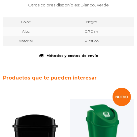
Otros colores disponibles: Blanco, Verde
Color
Negro
Alto
0,70 m
Material
Plástico
Métodos y costos de envío
Productos que te pueden interesar