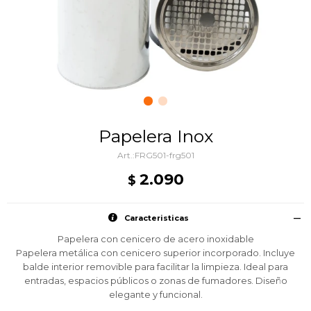
Papelera Inox
FRG501-frg501
2.090
$
Caracteristicas
Papelera con cenicero de acero inoxidable
Papelera metálica con cenicero superior incorporado. Incluye
balde interior removible para facilitar la limpieza. Ideal para
entradas, espacios públicos o zonas de fumadores. Diseño
elegante y funcional.