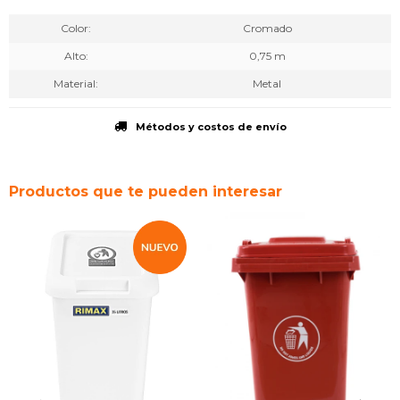
Color
Cromado
Alto
0,75 m
Material
Metal
Métodos y costos de envío
Productos que te pueden interesar