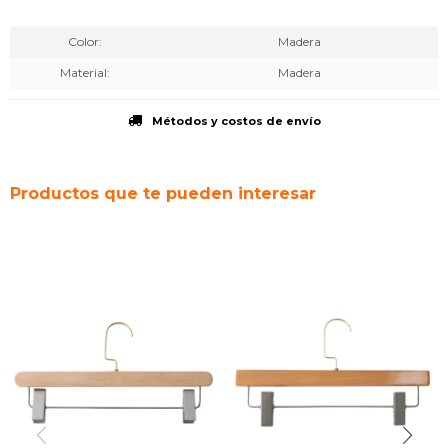
Color
Madera
Material
Madera
Métodos y costos de envío
Productos que te pueden interesar