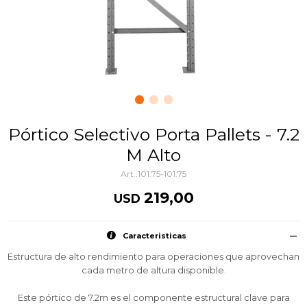
Pórtico Selectivo Porta Pallets - 7.2
M Alto
101.75-101.75
219,00
USD
Caracteristicas
Estructura de alto rendimiento para operaciones que aprovechan
cada metro de altura disponible.
Este pórtico de 7.2m es el componente estructural clave para