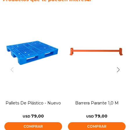
Pallets De Plástico - Nuevo
Barrera Parante 1,0 M
79,00
79,00
USD
USD